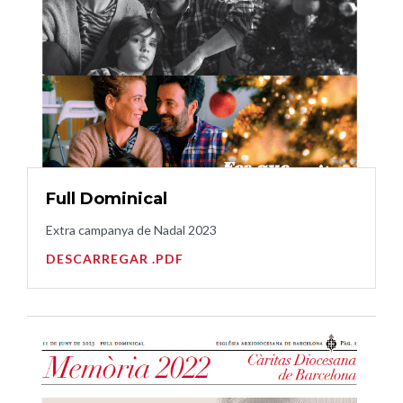
Full Dominical
Extra campanya de Nadal 2023
DESCARREGAR .PDF