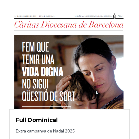
Full Dominical
Extra campanya de Nadal 2025