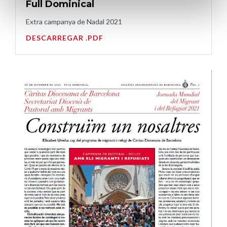
Full Dominical
Extra campanya de Nadal 2021
DESCARREGAR .PDF