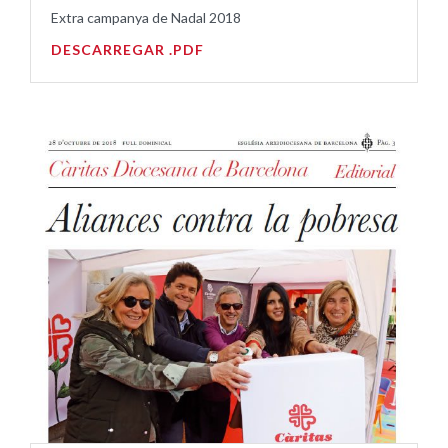
Extra campanya de Nadal 2018
DESCARREGAR .PDF