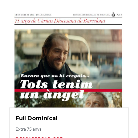
Full Dominical
Extra 75 anys