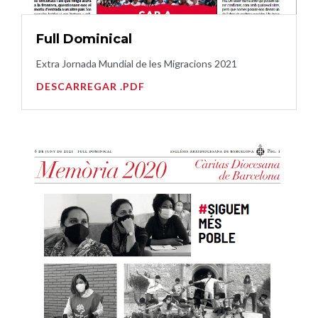
Full Dominical
Extra Jornada Mundial de les Migracions 2021
DESCARREGAR .PDF