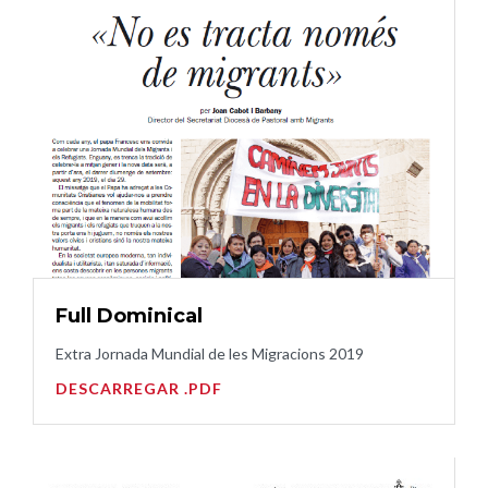
Full Dominical
Extra Jornada Mundial de les Migracions 2019
DESCARREGAR .PDF