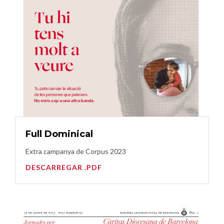
Full Dominical
Extra campanya de Corpus 2023
DESCARREGAR .PDF