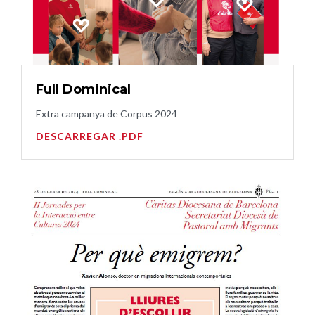
Full Dominical
Extra campanya de Corpus 2024
DESCARREGAR .PDF