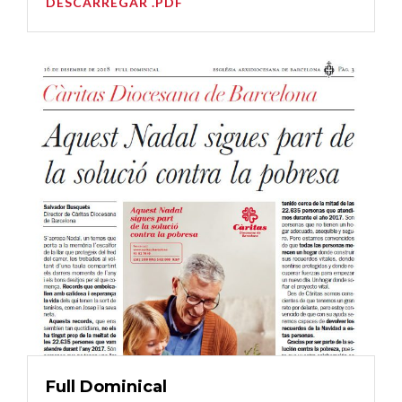
DESCARREGAR .PDF
Full Dominical