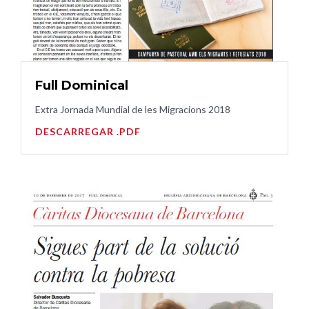
Full Dominical
Extra Jornada Mundial de les Migracions 2018
DESCARREGAR .PDF