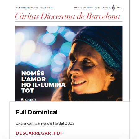
Full Dominical
Extra campanya de Nadal 2022
DESCARREGAR .PDF