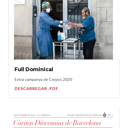
Full Dominical
Extra campanya de Corpus 2020
DESCARREGAR .PDF