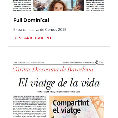
Full Dominical
Extra campanya de Corpus 2018
DESCARREGAR .PDF