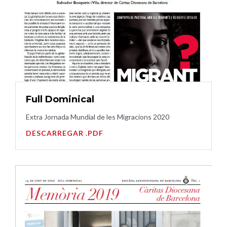
Full Dominical
Extra Jornada Mundial de les Migracions 2020
DESCARREGAR .PDF