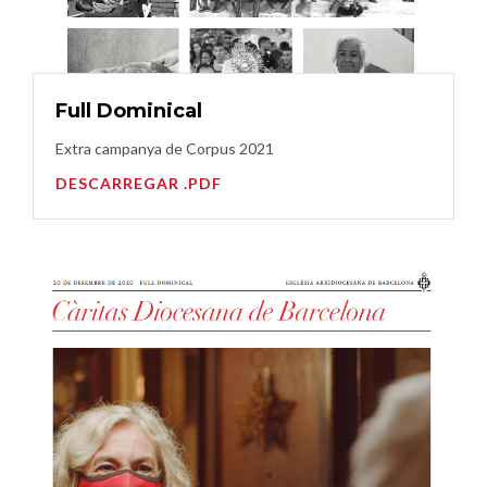
Full Dominical
Extra campanya de Corpus 2021
DESCARREGAR .PDF