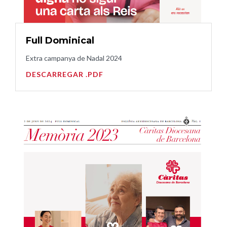
Full Dominical
Extra campanya de Nadal 2024
DESCARREGAR .PDF