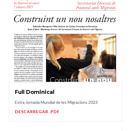
Full Dominical
Extra Jornada Mundial de les Migracions 2023
DESCARREGAR .PDF