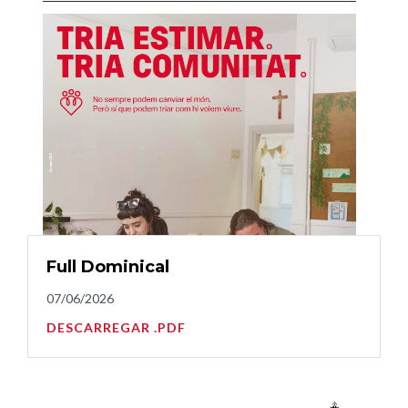
Full Dominical
07/06/2026
DESCARREGAR .PDF