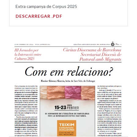
Extra campanya de Corpus 2025
DESCARREGAR .PDF