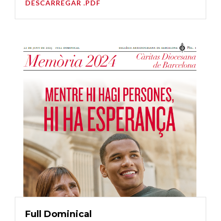
DESCARREGAR .PDF
Full Dominical