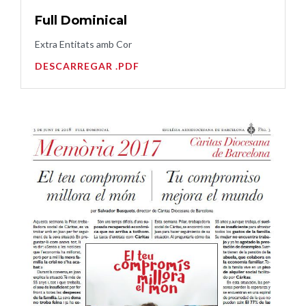
Full Dominical
Extra Entitats amb Cor
DESCARREGAR .PDF