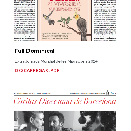
Full Dominical
Extra Jornada Mundial de les Migracions 2024
DESCARREGAR .PDF