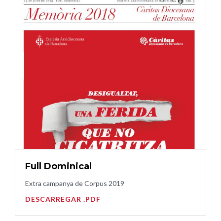
Full Dominical
Extra campanya de Corpus 2019
DESCARREGAR .PDF