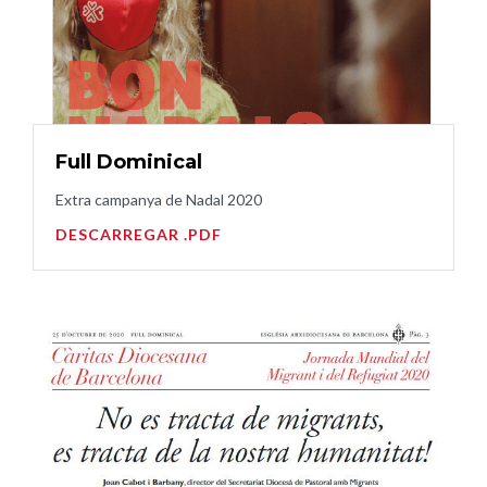
Full Dominical
Extra campanya de Nadal 2020
DESCARREGAR .PDF