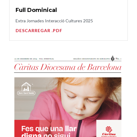
Full Dominical
Extra Jornades Interacció Cultures 2025
DESCARREGAR .PDF