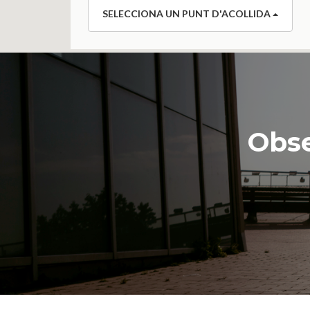
SELECCIONA UN PUNT D'ACOLLIDA
Obse