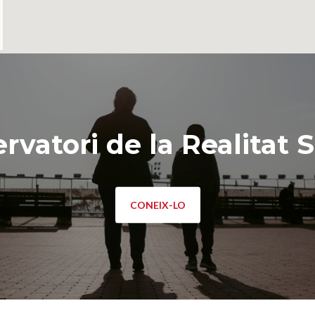
rvatori de la Realitat S
CONEIX-LO