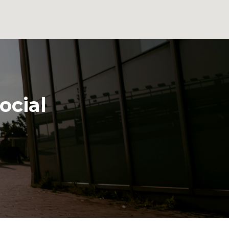
ocial