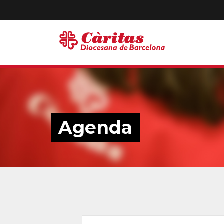
Agenda