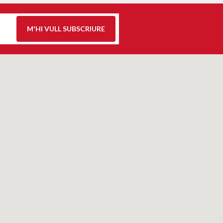
M'HI VULL SUBSCRIURE