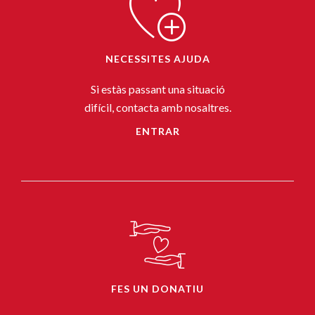
NECESSITES AJUDA
Si estàs passant una situació
difícil, contacta amb nosaltres.
ENTRAR
FES UN DONATIU