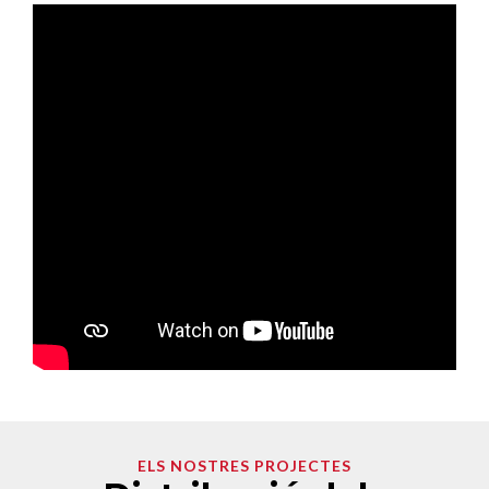
ELS NOSTRES PROJECTES