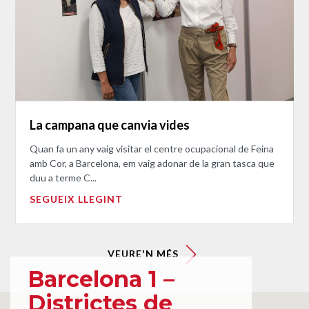
La campana que canvia vides
Quan fa un any vaig visitar el centre ocupacional de Feina
amb Cor, a Barcelona, em vaig adonar de la gran tasca que
duu a terme C...
SEGUEIX LLEGINT
VEURE'N MÉS
Barcelona 1 –
Districtes de