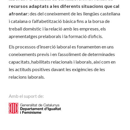
recursos adaptats a les diferents situacions que cal
afrontar:
des del coneixement de les llengües castellana
i catalana o l’alfabetització bàsica fins a la borsa de
treball domèstic i la relació amb les empreses, els
aprenentatges prelaborals i la formació d’oficis.
Els processos d’inserció laboral es fonamenten en uns
coneixements previs i en l’assoliment de determinades
capacitats, habilitats relacionals i laborals, així com en
les actituds positives davant les exigències de les
relacions laborals.
Amb el suport de: