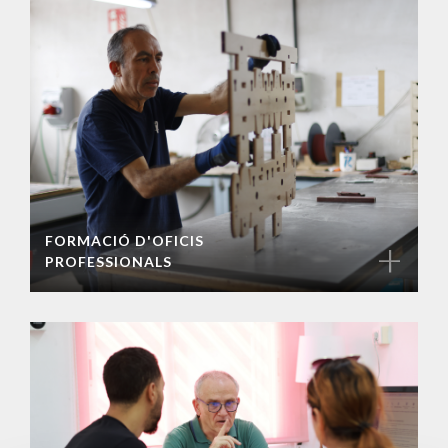
FORMACIÓ D'OFICIS
+
PROFESSIONALS