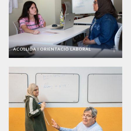
+
ACOLLIDA I ORIENTACIÓ LABORAL