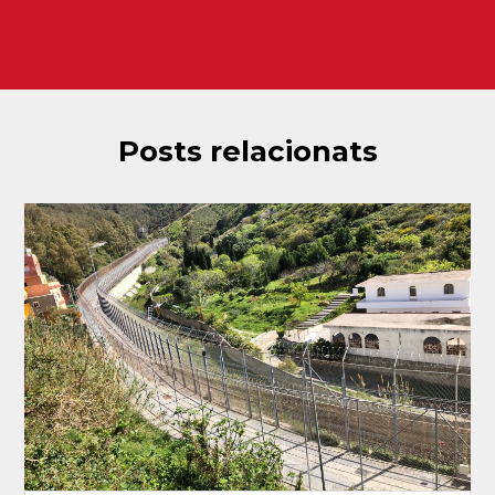
Posts relacionats