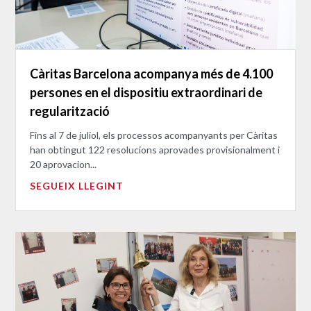
Càritas Barcelona acompanya més de 4.100
persones en el dispositiu extraordinari de
regularització
Fins al 7 de juliol, els processos acompanyants per Càritas
han obtingut 122 resolucions aprovades provisionalment i
20 aprovacion...
SEGUEIX LLEGINT