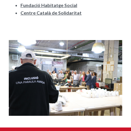
Fundació Habitatge Social
Centre Català de Solidaritat