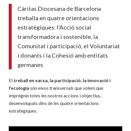
Càritas Diocesana de Barcelona
treballa en quatre orientacions
estratègiques: l’Acció social
transformadora i sostenible, la
Comunitat i participació, el Voluntariat
i donants i la Cohesió amb entitats
germanes
El
treball en xarxa, la participació, la innovació i
l’ecologia
són eixos transversals que volem que
impregnin totes les nostres accions i objectius,
desenvolupats dins de les quatre orientacions
estratègiques.