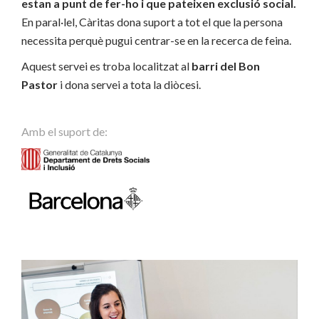
estan a punt de fer-ho i que pateixen exclusió social.
En paral·lel, Càritas dona suport a tot el que la persona
necessita perquè pugui centrar-se en la recerca de feina.
Aquest servei es troba localitzat al
barri del Bon
Pastor
i dona servei a tota la diòcesi.
Amb el suport de: