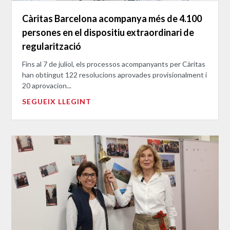
Càritas Barcelona acompanya més de 4.100
persones en el dispositiu extraordinari de
regularització
Fins al 7 de juliol, els processos acompanyants per Càritas
han obtingut 122 resolucions aprovades provisionalment i
20 aprovacion...
SEGUEIX LLEGINT