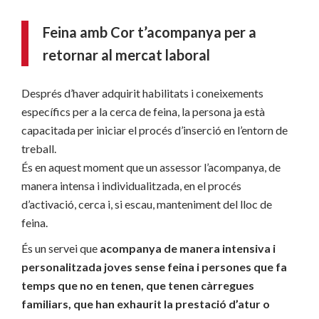
Feina amb Cor t’acompanya per a
retornar al mercat laboral
Després d’haver adquirit habilitats i coneixements
específics per a la cerca de feina, la persona ja està
capacitada per iniciar el procés d’inserció en l’entorn de
treball.
És en aquest moment que un assessor l’acompanya, de
manera intensa i individualitzada, en el procés
d’activació, cerca i, si escau, manteniment del lloc de
feina.
És un servei que
acompanya de manera intensiva i
personalitzada joves sense feina i persones que fa
temps que no en tenen, que tenen càrregues
familiars, que han exhaurit la prestació d’atur o