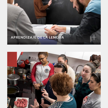
+
APRENDIZAJE DE LA LENGUA