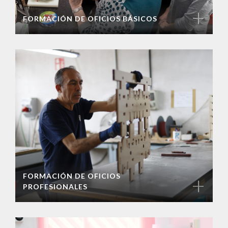
+
FORMACIÓN DE OFICIOS BÁSICOS
FORMACIÓN DE OFICIOS
+
PROFESIONALES