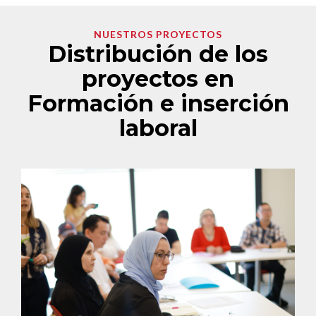
NUESTROS PROYECTOS
Distribución de los
proyectos en
Formación e inserción
laboral