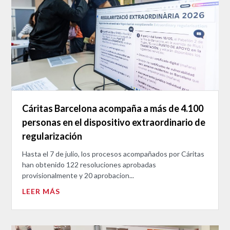
Cáritas Barcelona acompaña a más de 4.100
personas en el dispositivo extraordinario de
regularización
Hasta el 7 de julio, los procesos acompañados por Cáritas
han obtenido 122 resoluciones aprobadas
provisionalmente y 20 aprobacion...
LEER MÁS