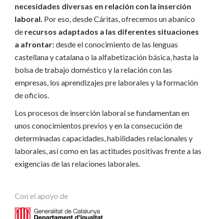
necesidades diversas en relación con la inserción
laboral.
Por eso, desde Cáritas, ofrecemos un abanico
de
recursos adaptados a las diferentes situaciones
a afrontar:
desde el conocimiento de las lenguas
castellana y catalana o la alfabetización básica, hasta la
bolsa de trabajo doméstico y la relación con las
empresas, los aprendizajes pre laborales y la formación
de oficios.
Los procesos de inserción laboral se fundamentan en
unos conocimientos previos y en la consecución de
determinadas capacidades, habilidades relacionales y
laborales, así como en las actitudes positivas frente a las
exigencias de las relaciones laborales.
Con el apoyo de