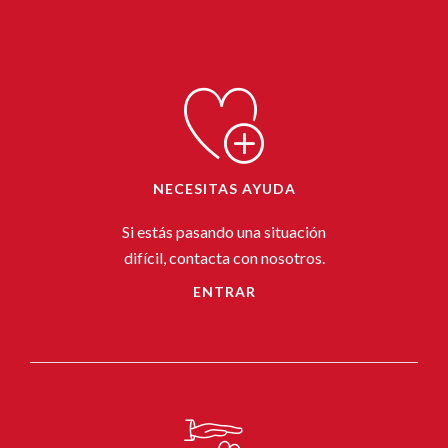
NECESITAS AYUDA
Si estás pasando una situación
difícil, contacta con nosotros.
ENTRAR