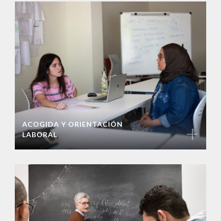
ACOGIDA Y ORIENTACIÓN
+
LABORAL