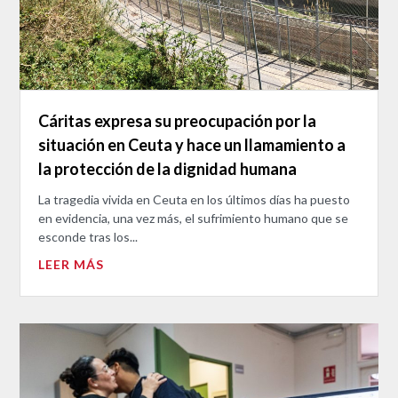
Cáritas expresa su preocupación por la
situación en Ceuta y hace un llamamiento a
la protección de la dignidad humana
La tragedia vivida en Ceuta en los últimos días ha puesto
en evidencia, una vez más, el sufrimiento humano que se
esconde tras los...
LEER MÁS