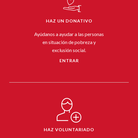
HAZ UN DONATIVO
Ayúdanos a ayudar a las personas
en situación de pobreza y
exclusión social.
ENTRAR
HAZ VOLUNTARIADO