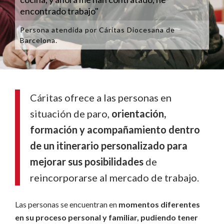
encontrado trabajo"
Persona atendida por Cáritas Diocesana de
Barcelona.
Cáritas ofrece a las personas en
situación de paro,
orientación,
formación y acompañamiento dentro
de un itinerario personalizado para
mejorar sus posibilidades
de
reincorporarse al mercado de trabajo.
Las personas se encuentran en
momentos diferentes
en su proceso personal y familiar, pudiendo tener