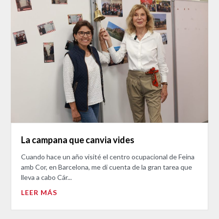
La campana que canvia vides
Cuando hace un año visité el centro ocupacional de Feina
amb Cor, en Barcelona, me di cuenta de la gran tarea que
lleva a cabo Cár...
LEER MÁS