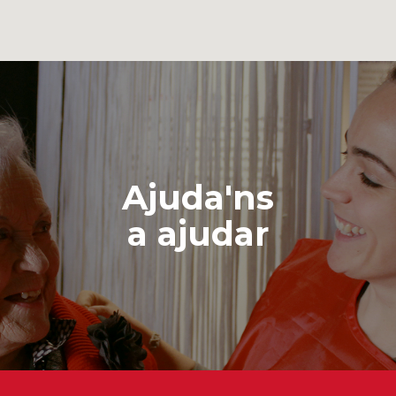
Ajuda'ns
a ajudar