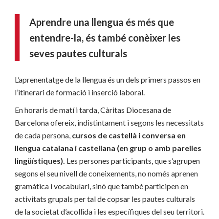
Aprendre una llengua és més que
entendre-la, és també conèixer les
seves pautes culturals
L’aprenentatge de la llengua és un dels primers passos en
l’itinerari de formació i inserció laboral.
En horaris de matí i tarda, Càritas Diocesana de
Barcelona ofereix, indistintament i segons les necessitats
de cada persona,
cursos de castellà i conversa en
llengua catalana i castellana (en grup o amb parelles
lingüístiques).
Les persones participants, que s’agrupen
segons el seu nivell de coneixements, no només aprenen
gramàtica i vocabulari, sinó que també participen en
activitats grupals per tal de copsar les pautes culturals
de la societat d’acollida i les específiques del seu territori.