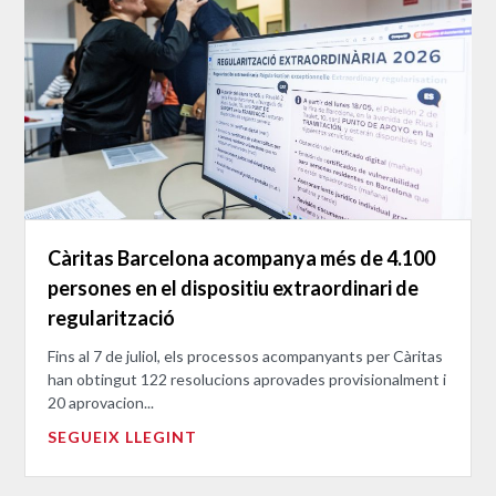
Càritas Barcelona acompanya més de 4.100
persones en el dispositiu extraordinari de
regularització
Fins al 7 de juliol, els processos acompanyants per Càritas
han obtingut 122 resolucions aprovades provisionalment i
20 aprovacion...
SEGUEIX LLEGINT