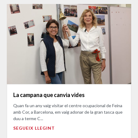
La campana que canvia vides
Quan fa un any vaig visitar el centre ocupacional de Feina
amb Cor, a Barcelona, em vaig adonar de la gran tasca que
duu a terme C...
SEGUEIX LLEGINT