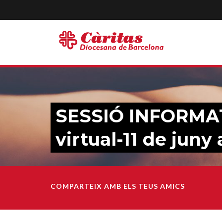
SESSIÓ INFORMA
virtual-11 de juny 
COMPARTEIX AMB ELS TEUS AMICS