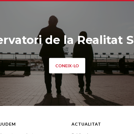
rvatori de la Realitat S
CONEIX-LO
JUDEM
ACTUALITAT