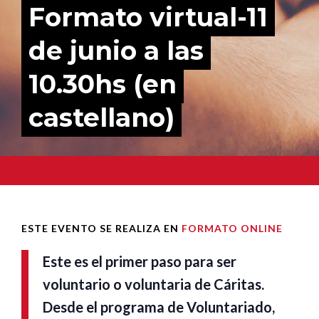
Formato virtual-11
de junio a las
10.30hs (en
castellano)
ESTE EVENTO SE REALIZA EN
FORMATO ONLINE
Este es el primer paso para ser
voluntario o voluntaria de Cáritas.
Desde el programa de Voluntariado,