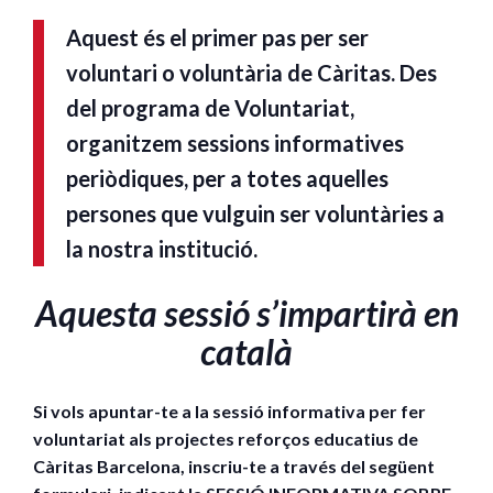
Aquest és el primer pas per ser
voluntari o voluntària de Càritas. Des
del programa de Voluntariat,
organitzem sessions informatives
periòdiques, per a totes aquelles
persones que vulguin ser voluntàries a
la nostra institució.
Aquesta sessió s’impartirà en
català
Si vols apuntar-te a la sessió informativa per fer
voluntariat als projectes reforços educatius de
Càritas Barcelona, inscriu-te a través del següent