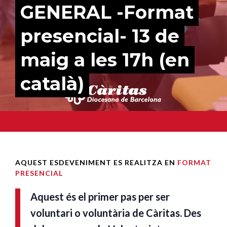
GENERAL -Format
presencial- 13 de
maig a les 17h (en
català)
AQUEST ESDEVENIMENT ES REALITZA EN
FORMAT
PRESENCIAL
Aquest és el primer pas per ser
voluntari o voluntària de Càritas. Des