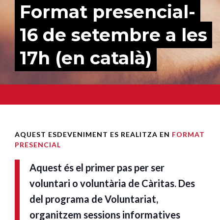
Format presencial-
16 de setembre a les
17h (en català)
AQUEST ESDEVENIMENT ES REALITZA EN
FORMAT
PRESENCIAL
Aquest és el primer pas per ser
voluntari o voluntària de Càritas. Des
del programa de Voluntariat,
organitzem sessions informatives