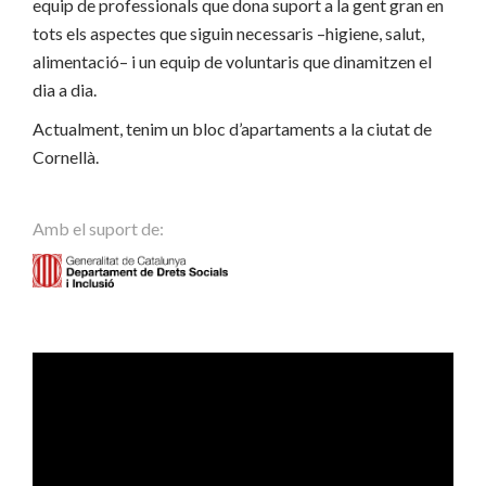
equip de professionals que dona suport a la gent gran en
tots els aspectes que siguin necessaris –higiene, salut,
alimentació– i un equip de voluntaris que dinamitzen el
dia a dia.
Actualment, tenim un bloc d’apartaments a la ciutat de
Cornellà.
Amb el suport de: