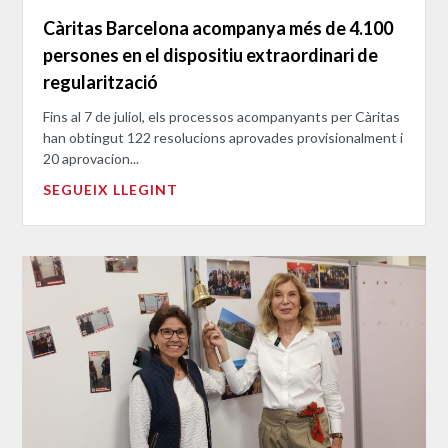
Càritas Barcelona acompanya més de 4.100
persones en el dispositiu extraordinari de
regularització
Fins al 7 de juliol, els processos acompanyants per Càritas
han obtingut 122 resolucions aprovades provisionalment i
20 aprovacion...
SEGUEIX LLEGINT