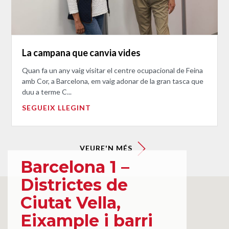
La campana que canvia vides
Quan fa un any vaig visitar el centre ocupacional de Feina
amb Cor, a Barcelona, em vaig adonar de la gran tasca que
duu a terme C...
SEGUEIX LLEGINT
VEURE'N MÉS
Barcelona 1 –
Districtes de
Ciutat Vella,
Eixample i barri