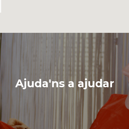
Ajuda'ns a ajudar