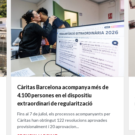
Càritas Barcelona acompanya més de
4.100 persones en el dispositiu
extraordinari de regularització
Fins al 7 de juliol, els processos acompanyants per
Càritas han obtingut 122 resolucions aprovades
provisionalment i 20 aprovacion...