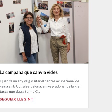
La campana que canvia vides
Quan fa un any vaig visitar el centre ocupacional de
Feina amb Cor, a Barcelona, em vaig adonar de la gran
tasca que duu a terme C...
SEGUEIX LLEGINT