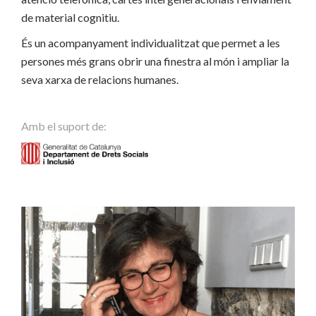
de material cognitiu.
És un acompanyament individualitzat que permet a les
persones més grans obrir una finestra al món i ampliar la
seva xarxa de relacions humanes.
Amb el suport de: