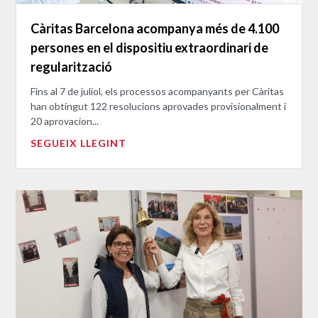
Càritas Barcelona acompanya més de 4.100
persones en el dispositiu extraordinari de
regularització
Fins al 7 de juliol, els processos acompanyants per Càritas
han obtingut 122 resolucions aprovades provisionalment i
20 aprovacion...
SEGUEIX LLEGINT