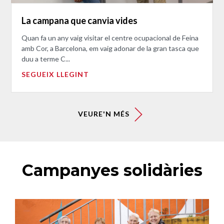
La campana que canvia vides
Quan fa un any vaig visitar el centre ocupacional de Feina
amb Cor, a Barcelona, em vaig adonar de la gran tasca que
duu a terme C...
SEGUEIX LLEGINT
VEURE'N MÉS
Campanyes solidàries