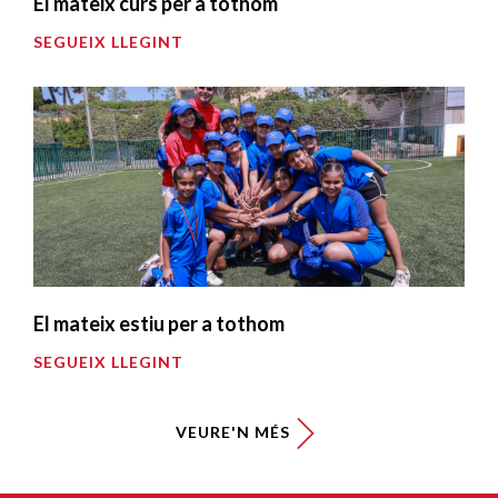
El mateix curs per a tothom
SEGUEIX LLEGINT
El mateix estiu per a tothom
SEGUEIX LLEGINT
VEURE'N MÉS