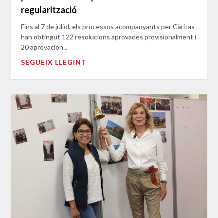
regularització
Fins al 7 de juliol, els processos acompanyants per Càritas
han obtingut 122 resolucions aprovades provisionalment i
20 aprovacion...
SEGUEIX LLEGINT