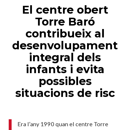
El centre obert
Torre Baró
contribueix al
desenvolupament
integral dels
infants i evita
possibles
situacions de risc
Era l’any 1990 quan el centre Torre