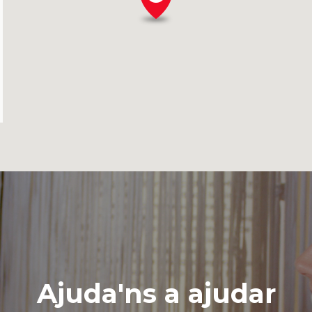
Ajuda'ns a ajudar