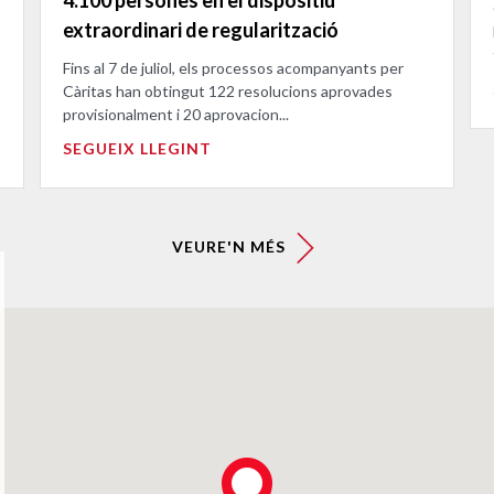
extraordinari de regularització
Fins al 7 de juliol, els processos acompanyants per
Càritas han obtingut 122 resolucions aprovades
provisionalment i 20 aprovacion...
SEGUEIX LLEGINT
VEURE'N MÉS