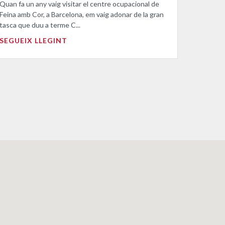
Quan fa un any vaig visitar el centre ocupacional de
Feina amb Cor, a Barcelona, em vaig adonar de la gran
tasca que duu a terme C...
SEGUEIX LLEGINT