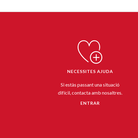
NECESSITES AJUDA
Si estàs passant una situació
difícil, contacta amb nosaltres.
ENTRAR