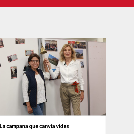
La campana que canvia vides