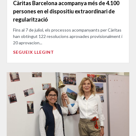
Càritas Barcelona acompanya més de 4.100
persones en el dispositiu extraordinari de
regularització
Fins al 7 de juliol, els processos acompanyants per Càritas
han obtingut 122 resolucions aprovades provisionalment i
20 aprovacion...
SEGUEIX LLEGINT