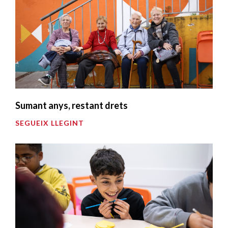
Sumant anys, restant drets
SEGUEIX LLEGINT