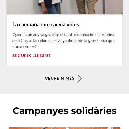
La campana que canvia vides
Quan fa un any vaig visitar el centre ocupacional de Feina
amb Cor, a Barcelona, em vaig adonar de la gran tasca que
duu a terme C...
SEGUEIX LLEGINT
VEURE'N MÉS
Campanyes solidàries