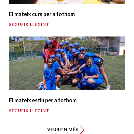
El mateix curs per a tothom
SEGUEIX LLEGINT
El mateix estiu per a tothom
SEGUEIX LLEGINT
VEURE'N MÉS