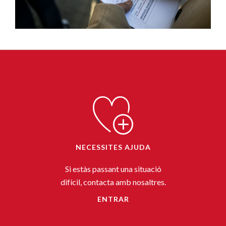
NECESSITES AJUDA
Si estàs passant una situació
difícil, contacta amb nosaltres.
ENTRAR