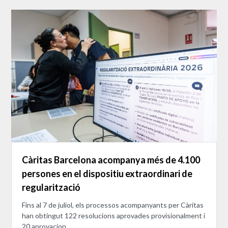
Càritas Barcelona acompanya més de 4.100
persones en el dispositiu extraordinari de
regularització
Fins al 7 de juliol, els processos acompanyants per Càritas
han obtingut 122 resolucions aprovades provisionalment i
20 aprovacion...