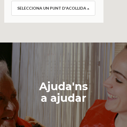
SELECCIONA UN PUNT D'ACOLLIDA
Ajuda'ns
a ajudar