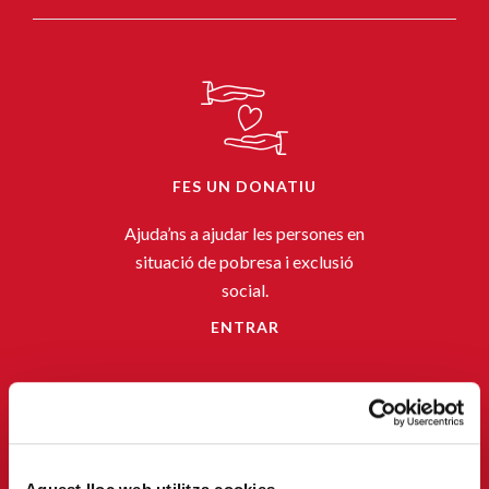
FES UN DONATIU
Ajuda’ns a ajudar les persones en
situació de pobresa i exclusió
social.
ENTRAR