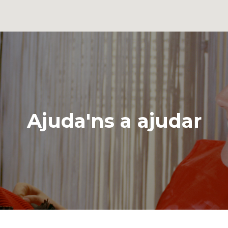
Ajuda'ns a ajudar