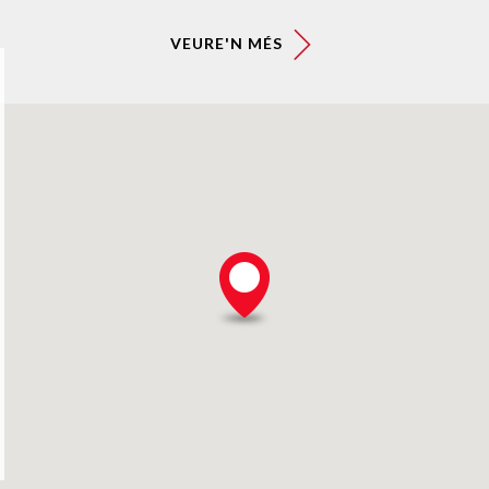
VEURE'N MÉS