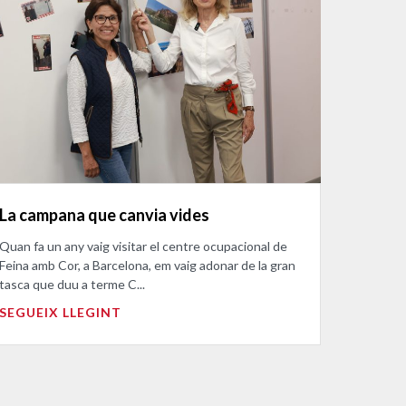
La campana que canvia vides
Quan fa un any vaig visitar el centre ocupacional de
Feina amb Cor, a Barcelona, em vaig adonar de la gran
tasca que duu a terme C...
SEGUEIX LLEGINT