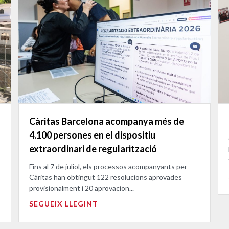
Càritas Barcelona acompanya més de
4.100 persones en el dispositiu
extraordinari de regularització
Fins al 7 de juliol, els processos acompanyants per
Càritas han obtingut 122 resolucions aprovades
provisionalment i 20 aprovacion...
SEGUEIX LLEGINT