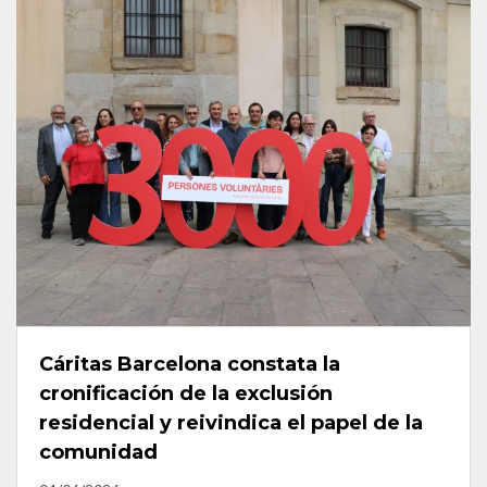
Cáritas Barcelona constata la
cronificación de la exclusión
residencial y reivindica el papel de la
comunidad