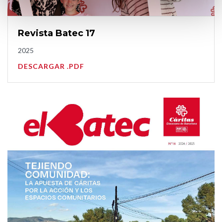
Revista Batec 17
2025
DESCARGAR .PDF