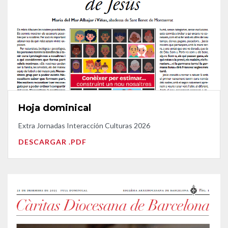
Hoja dominical
Extra Jornadas Interacción Culturas 2026
DESCARGAR .PDF