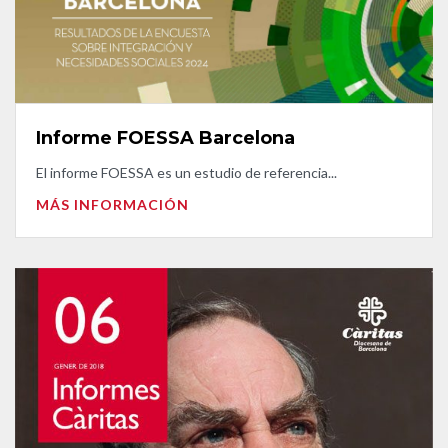
Informe FOESSA Barcelona
El informe FOESSA es un estudio de referencia...
MÁS INFORMACIÓN