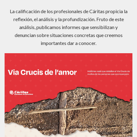
La calificación de los profesionales de Cáritas propicia la
reflexión, el análisis y la profundización. Fruto de este
análisis, publicamos informes que sensibilizan y
denuncian sobre situaciones concretas que creemos
importantes dar a conocer.