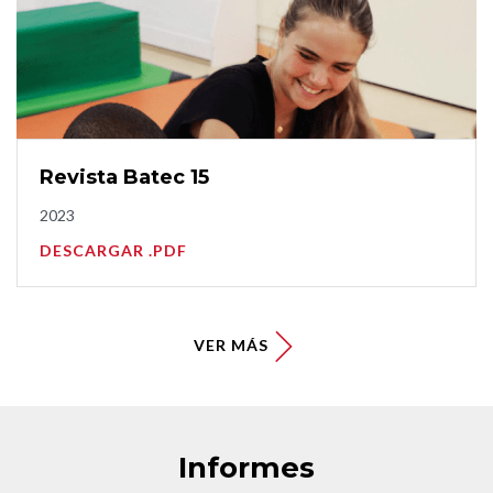
Revista Batec 15
2023
DESCARGAR .PDF
VER MÁS
Informes