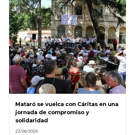
Mataró se vuelca con Cáritas en una
jornada de compromiso y
solidaridad
22/06/2026