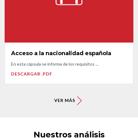
Acceso a la nacionalidad española
En esta cápsula se informa de los requisitos ...
DESCARGAR .PDF
VER MÁS
Nuestros análisis