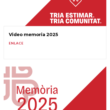
Video memoria 2025
ENLACE