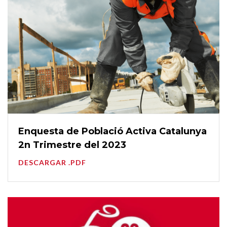
Enquesta de Població Activa Catalunya
2n Trimestre del 2023
DESCARGAR .PDF