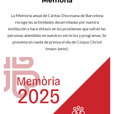
Memoria
La Memoria anual de Cáritas Diocesana de Barcelona
recoge las actividades desarrolladas por nuestra
institución y hace énfasis en los problemas que sufren las
personas atendidas en nuestros servicios y programas. Se
presenta en rueda de prensa el día de Corpus Christi
(mayo-junio).