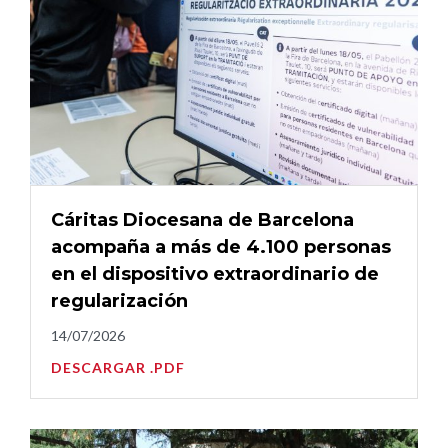
Cáritas Diocesana de Barcelona
acompaña a más de 4.100 personas
en el dispositivo extraordinario de
regularización
14/07/2026
DESCARGAR .PDF