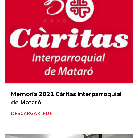
Memoria 2022 Cáritas Interparroquial
de Mataró
DESCARGAR .PDF