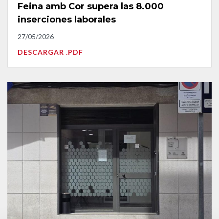
Feina amb Cor supera las 8.000
inserciones laborales
27/05/2026
DESCARGAR .PDF