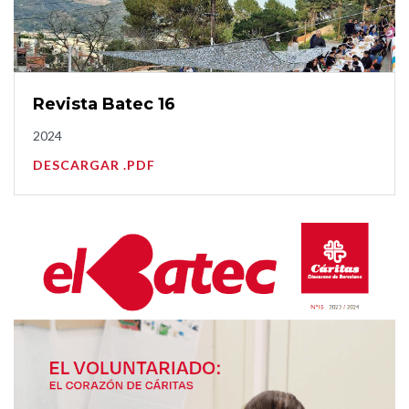
Revista Batec 16
2024
DESCARGAR .PDF