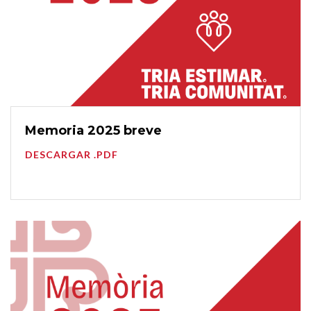
Memoria 2025 breve
DESCARGAR .PDF