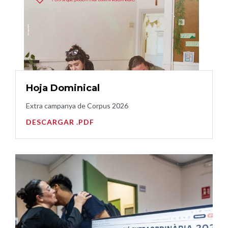
Hoja Dominical
Extra campanya de Corpus 2026
DESCARGAR .PDF