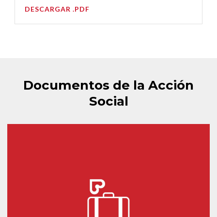
DESCARGAR .PDF
Documentos de la Acción
Social