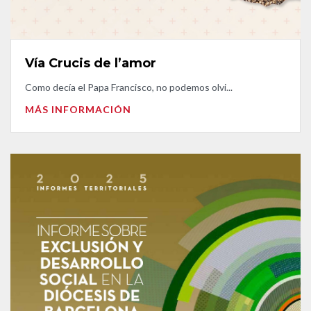
Vía Crucis de l’amor
Como decía el Papa Francisco, no podemos olvi...
MÁS INFORMACIÓN