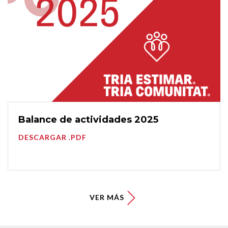
Balance de actividades 2025
DESCARGAR .PDF
VER MÁS