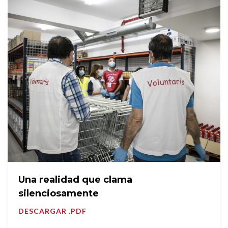
Una realidad que clama
silenciosamente
DESCARGAR .PDF