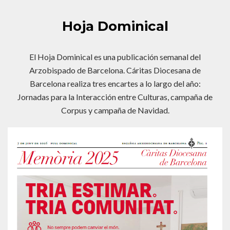
Hoja Dominical
El Hoja Dominical es una publicación semanal del
Arzobispado de Barcelona. Cáritas Diocesana de
Barcelona realiza tres encartes a lo largo del año:
Jornadas para la Interacción entre Culturas, campaña de
Corpus y campaña de Navidad.