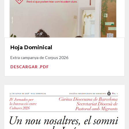
Hoja Dominical
Extra campanya de Corpus 2026
DESCARGAR .PDF