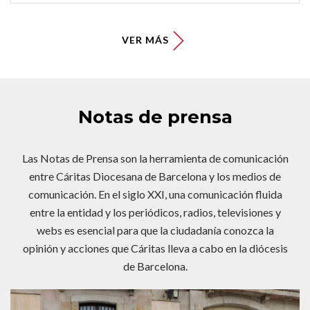
VER MÁS
Notas de prensa
Las Notas de Prensa son la herramienta de comunicación
entre Cáritas Diocesana de Barcelona y los medios de
comunicación. En el siglo XXI, una comunicación fluida
entre la entidad y los periódicos, radios, televisiones y
webs es esencial para que la ciudadanía conozca la
opinión y acciones que Cáritas lleva a cabo en la diócesis
de Barcelona.