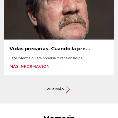
Vidas precarias. Cuando la pre...
Este informe quiere poner la mirada en las pe...
MÁS INFORMACIÓN
VER MÁS