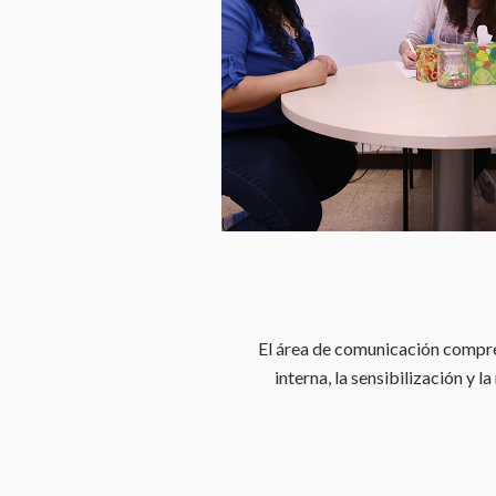
El área de comunicación compr
interna, la sensibilización y l