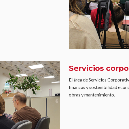
Servicios corpo
El área de Servicios Corporat
finanzas y sostenibilidad econ
obras y mantenimiento.