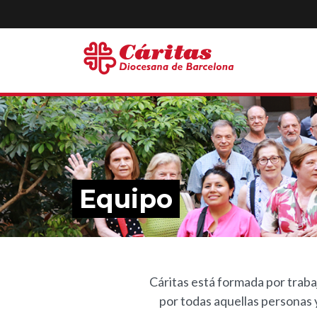
Equipo
Cáritas está formada por trabaj
por todas aquellas personas 