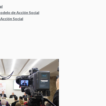
al
odelo de Acción Social
 Acción Social