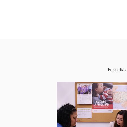
En su día 