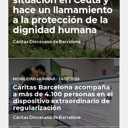
hace un llamamiento
a la protección de la
dignidad humana
Cáritas Diocesana de Barcelona
MOBILIDAD HUMANA
· 14/07/2026
Cáritas Barcelona acompaña
a más de 4.100 personas en el
dispositivo extraordinario de
regularización
Cáritas Diocesana de Barcelona