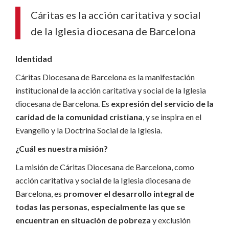
Cáritas es la acción caritativa y social
de la Iglesia diocesana de Barcelona
Identidad
Cáritas Diocesana de Barcelona es la manifestación
institucional de la acción caritativa y social de la Iglesia
diocesana de Barcelona.
Es
expresión del servicio de la
caridad de la comunidad cristiana
, y se inspira en el
Evangelio y la Doctrina Social de la Iglesia.
¿Cuál es nuestra misión?
La misión de Cáritas Diocesana de Barcelona, ​​como
acción caritativa y social de la Iglesia diocesana de
Barcelona, ​​es
promover el desarrollo integral de
todas las personas, especialmente las que se
encuentran en situación de pobreza
y exclusión