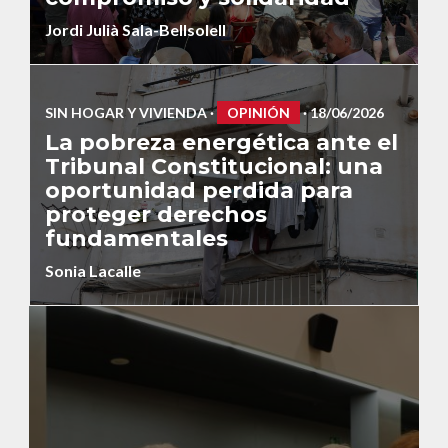
Jordi Julià Sala-Bellsolell
SIN HOGAR Y VIVIENDA
·
OPINIÓN
· 18/06/2026
La pobreza energética ante el
Tribunal Constitucional: una
oportunidad perdida para
proteger derechos
fundamentales
Sonia Lacalle