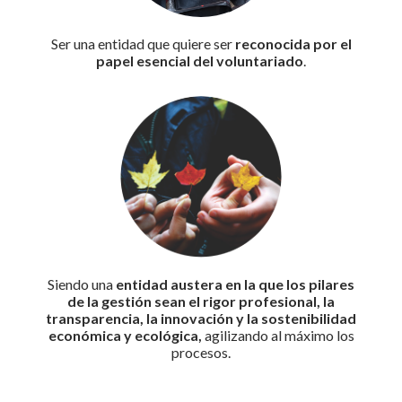
Ser una entidad que quiere ser
reconocida por el
papel esencial del voluntariado
.
Siendo una
entidad austera en la que los pilares
de la gestión sean el rigor profesional, la
transparencia, la innovación y la sostenibilidad
económica y ecológica,
agilizando al máximo los
procesos.