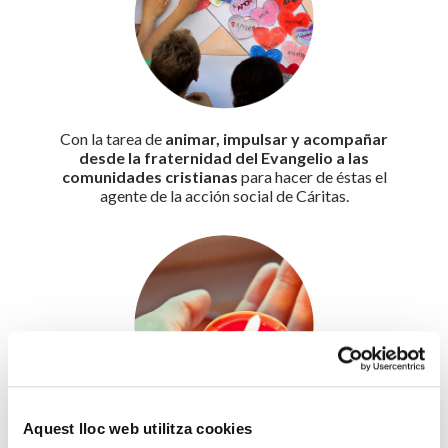
Con la tarea de
animar, impulsar y acompañar
desde la fraternidad del Evangelio a las
comunidades cristianas
para hacer de éstas el
agente de la acción social de Cáritas.
Aquest lloc web utilitza cookies
Llamados
a estar en espacios donde todavía no