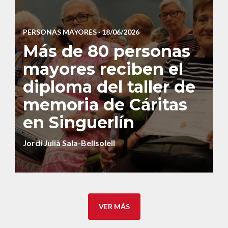
PERSONAS MAYORES
· 18/06/2026
Más de 80 personas
mayores reciben el
diploma del taller de
memoria de Cáritas
en Singuerlín
Jordi Julià Sala-Bellsolell
VER MÁS