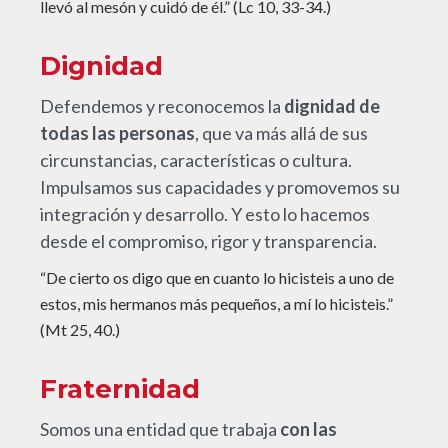
llevó al mesón y cuidó de él.” (Lc 10, 33-34.)
Dignidad
Defendemos y reconocemos la
dignidad de
todas las personas
, que va más allá de sus
circunstancias, características o cultura.
Impulsamos sus capacidades y promovemos su
integración y desarrollo. Y esto lo hacemos
desde el compromiso, rigor y transparencia.
“De cierto os digo que en cuanto lo hicisteis a uno de
estos, mis hermanos más pequeños, a mí lo hicisteis.”
(Mt 25, 40.)
Fraternidad
Somos una entidad que trabaja
con las