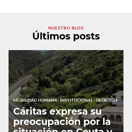
NUESTRO BLOG
Últimos posts
MOBILIDAD HUMANA
·
INSTITUCIONAL
· 04/08/2026
Cáritas expresa su
preocupación por la
situación en Ceuta y