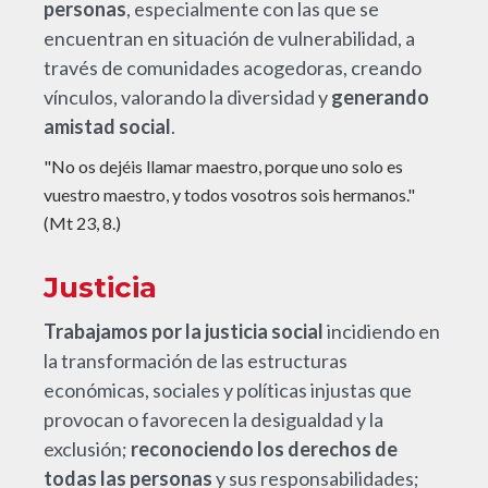
personas
, especialmente con las que se
encuentran en situación de vulnerabilidad, a
través de comunidades acogedoras, creando
vínculos, valorando la diversidad y
generando
amistad social
.
"No os dejéis llamar maestro, porque uno solo es
vuestro maestro, y todos vosotros sois hermanos."
(Mt 23, 8.)
Justicia
Trabajamos por la justicia social
incidiendo en
la transformación de las estructuras
económicas, sociales y políticas injustas que
provocan o favorecen la desigualdad y la
exclusión;
reconociendo los derechos de
todas las personas
y sus responsabilidades;