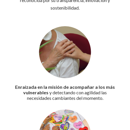
reconocida por su transparencia, innovación y
sostenibilidad.
Enraizada en la misión de acompañar a los más
vulnerables
y detectando con agilidad las
necesidades cambiantes del momento.