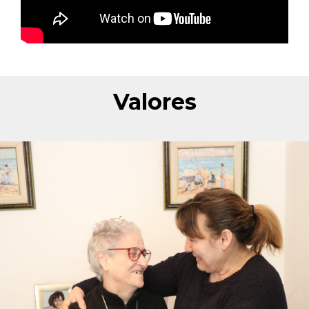
Valores