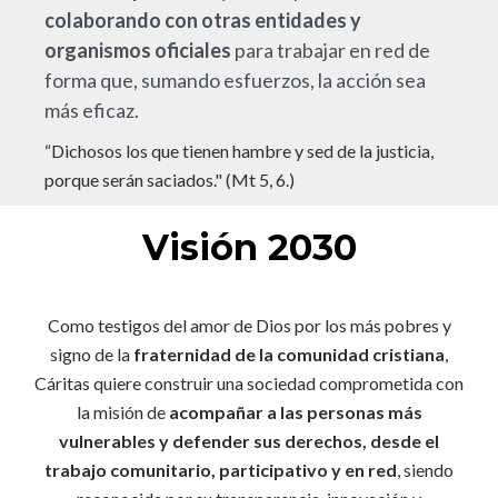
colaborando con otras entidades y
organismos oficiales
para trabajar en red de
forma que, sumando esfuerzos, la acción sea
más eficaz.
“Dichosos los que tienen hambre y sed de la justicia,
porque serán saciados." (Mt 5, 6.)
Visión 2030
Como testigos del amor de Dios por los más pobres y
signo de la
fraternidad de la comunidad cristiana
,
Cáritas quiere construir una sociedad comprometida con
la misión de
acompañar a las personas más
vulnerables y defender sus derechos, desde el
trabajo comunitario, participativo y en red
, siendo