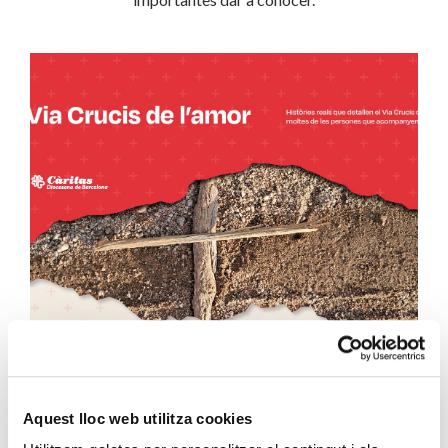
Vía Crucis de l’amor
Aquest lloc web utilitza cookies