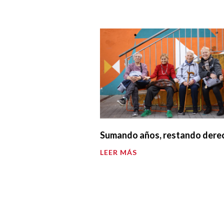
Sumando años, restando dere
LEER MÁS