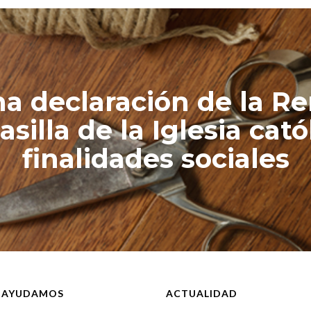
a declaración de la Re
silla de la Iglesia cató
finalidades sociales
 AYUDAMOS
ACTUALIDAD