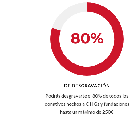
DE DESGRAVACIÓN
Podrás desgravarte el 80% de todos los
donativos hechos a ONGs y fundaciones
hasta un máximo de 250€