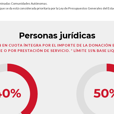
erminadas Comunidades Autónomas.
la que se da está considerada prioritaria por la Ley de Presupuestos Generales del Esta
Personas jurídicas
 EN CUOTA ÍNTEGRA POR EL IMPORTE DE LA DONACIÓN
E O POR PRESTACIÓN DE SERVICIO. * LÍMITE 15% BASE LI