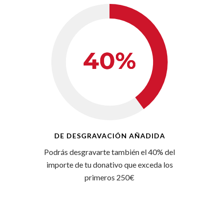
DE DESGRAVACIÓN AÑADIDA
Podrás desgravarte también el 40% del
importe de tu donativo que exceda los
primeros 250€