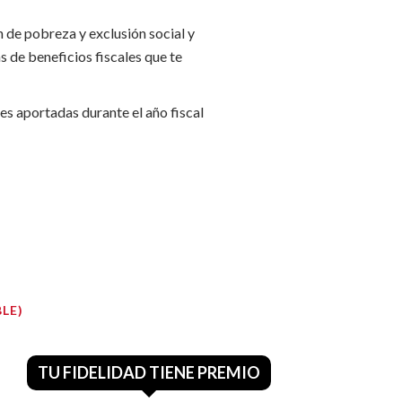
 de pobreza y exclusión social y
 de beneficios fiscales que te
es aportadas durante el año fiscal
LE)
TU FIDELIDAD TIENE PREMIO