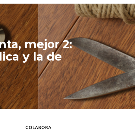
nta, mejor 2:
lica y la de
COLABORA