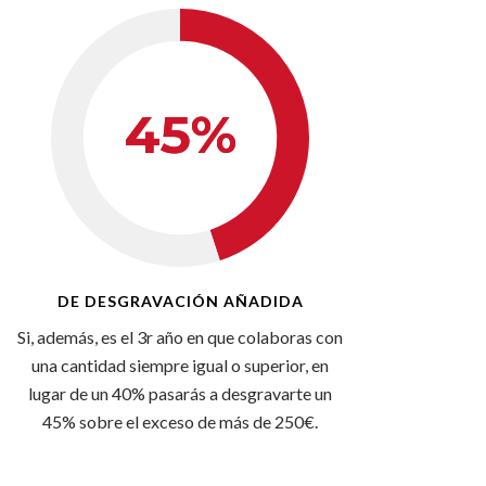
DE DESGRAVACIÓN AÑADIDA
Si, además, es el 3r año en que colaboras con
una cantidad siempre igual o superior, en
lugar de un 40% pasarás a desgravarte un
45% sobre el exceso de más de 250€.