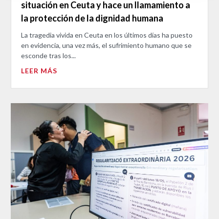
situación en Ceuta y hace un llamamiento a
la protección de la dignidad humana
La tragedia vivida en Ceuta en los últimos días ha puesto
en evidencia, una vez más, el sufrimiento humano que se
esconde tras los...
LEER MÁS