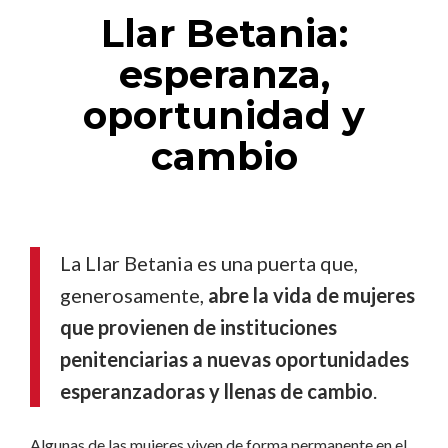
Llar Betania:
esperanza,
oportunidad y
cambio
La Llar Betania es una puerta que,
generosamente,
abre la vida de mujeres
que provienen de instituciones
penitenciarias a nuevas oportunidades
esperanzadoras y llenas de cambio
.
Algunas de las mujeres viven de forma permanente en el