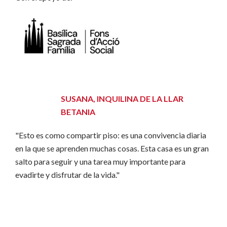
SUSANA, INQUILINA DE LA LLAR
BETANIA
"Esto es como compartir piso: es una convivencia diaria
en la que se aprenden muchas cosas. Esta casa es un gran
salto para seguir y una tarea muy importante para
evadirte y disfrutar de la vida."