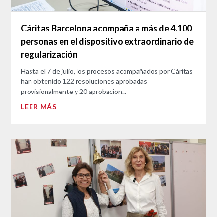
Cáritas Barcelona acompaña a más de 4.100
personas en el dispositivo extraordinario de
regularización
Hasta el 7 de julio, los procesos acompañados por Cáritas
han obtenido 122 resoluciones aprobadas
provisionalmente y 20 aprobacion...
LEER MÁS