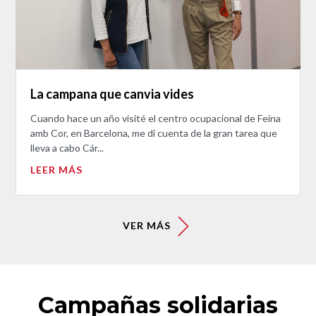
La campana que canvia vides
Cuando hace un año visité el centro ocupacional de Feina
amb Cor, en Barcelona, me di cuenta de la gran tarea que
lleva a cabo Cár...
LEER MÁS
VER MÁS
Campañas solidarias