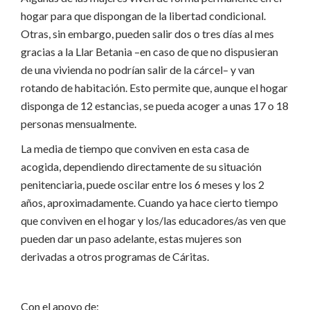
hogar para que dispongan de la libertad condicional.
Otras, sin embargo, pueden salir dos o tres días al mes
gracias a la Llar Betania –en caso de que no dispusieran
de una vivienda no podrían salir de la cárcel– y van
rotando de habitación. Esto permite que, aunque el hogar
disponga de 12 estancias, se pueda acoger a unas 17 o 18
personas mensualmente.
La media de tiempo que conviven en esta casa de
acogida, dependiendo directamente de su situación
penitenciaria, puede oscilar entre los 6 meses y los 2
años, aproximadamente. Cuando ya hace cierto tiempo
que conviven en el hogar y los/las educadores/as ven que
pueden dar un paso adelante, estas mujeres son
derivadas a otros programas de Cáritas.
Con el apoyo de: