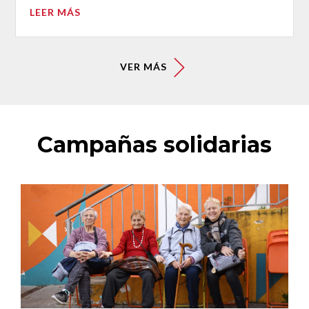
LEER MÁS
VER MÁS
Campañas solidarias