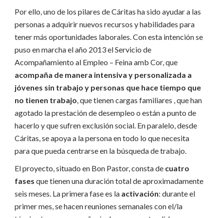
Por ello, uno de los pilares de Cáritas ha sido ayudar a las
personas a adquirir nuevos recursos y habilidades para
tener más oportunidades laborales. Con esta intención se
puso en marcha el año 2013 el Servicio de
Acompañamiento al Empleo – Feina amb Cor, que
acompaña de manera intensiva y personalizada a
jóvenes sin trabajo y personas que hace tiempo que
no tienen trabajo
, que tienen cargas familiares , que han
agotado la prestación de desempleo o están a punto de
hacerlo y que sufren exclusión social. En paralelo, desde
Cáritas, se apoya a la persona en todo lo que necesita
para que pueda centrarse en la búsqueda de trabajo.
El proyecto, situado en Bon Pastor, consta de
cuatro
fases
que tienen una duración total de aproximadamente
seis meses. La primera fase es la
activación
: durante el
primer mes, se hacen reuniones semanales con el/la