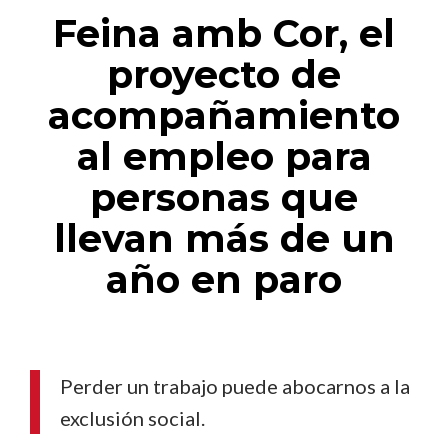
Feina amb Cor, el
proyecto de
acompañamiento
al empleo para
personas que
llevan más de un
año en paro
Perder un trabajo puede abocarnos a la
exclusión social.