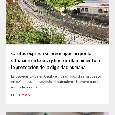
Cáritas expresa su preocupación por la
situación en Ceuta y hace un llamamiento a
la protección de la dignidad humana
La tragedia vivida en Ceuta en los últimos días ha puesto
en evidencia, una vez más, el sufrimiento humano que se
esconde tras los...
LEER MÁS