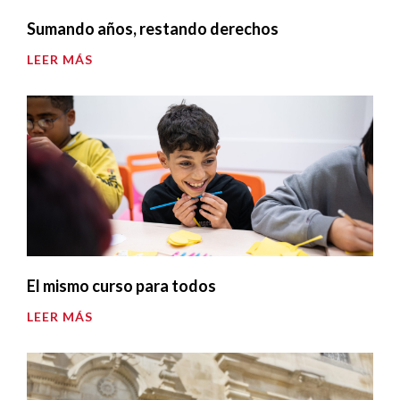
Sumando años, restando derechos
LEER MÁS
El mismo curso para todos
LEER MÁS