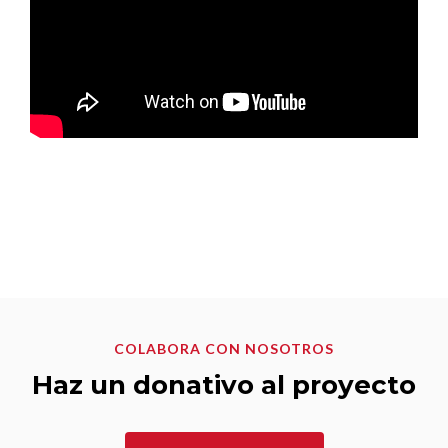
COLABORA CON NOSOTROS
Haz un donativo al proyecto