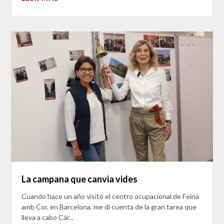
La campana que canvia vides
Cuando hace un año visité el centro ocupacional de Feina
amb Cor, en Barcelona, me di cuenta de la gran tarea que
lleva a cabo Cár...