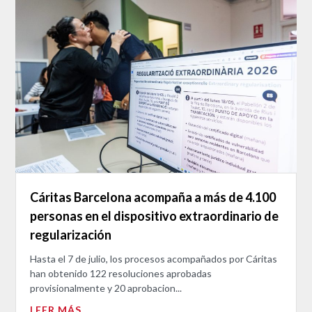
Cáritas Barcelona acompaña a más de 4.100
personas en el dispositivo extraordinario de
regularización
Hasta el 7 de julio, los procesos acompañados por Cáritas
han obtenido 122 resoluciones aprobadas
provisionalmente y 20 aprobacion...
LEER MÁS