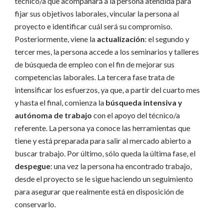
técnico/a que acompañará a la persona atendida para
fijar sus objetivos laborales, vincular la persona al
proyecto e identificar cuál será su compromiso.
Posteriormente, viene la
actualización
: el segundo y
tercer mes, la persona accede a los seminarios y talleres
de búsqueda de empleo con el fin de mejorar sus
competencias laborales. La tercera fase trata de
intensificar los esfuerzos, ya que, a partir del cuarto mes
y hasta el final, comienza la
búsqueda intensiva y
autónoma de trabajo
con el apoyo del técnico/a
referente. La persona ya conoce las herramientas que
tiene y está preparada para salir al mercado abierto a
buscar trabajo. Por último, sólo queda la última fase, el
despegue
: una vez la persona ha encontrado trabajo,
desde el proyecto se le sigue haciendo un seguimiento
para asegurar que realmente está en disposición de
conservarlo.