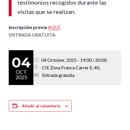
testimonios recogidos durante las
visitas que se realizan.
Inscripción previa
AQUÍ.
ENTRADA GRATUITA
04
04 October, 2025 - 19:00 / 20:00
CIE Zona Franca Carrer E, 40,
OCT
Entrada gratuita
2025
Añadir al calendario