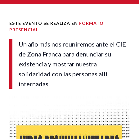
ESTE EVENTO SE REALIZA EN
FORMATO
PRESENCIAL
Un año más nos reuniremos ante el CIE
de Zona Franca para denunciar su
existencia y mostrar nuestra
solidaridad con las personas allí
internadas.