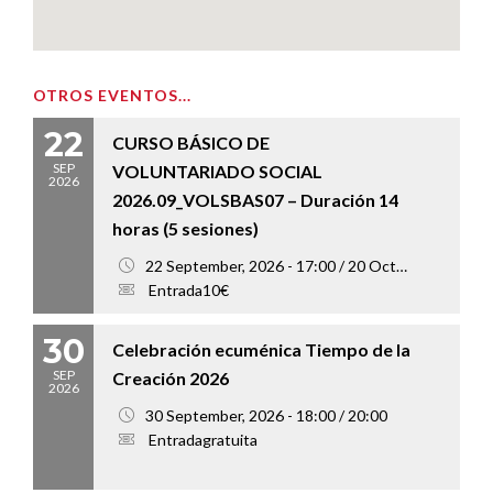
OTROS EVENTOS...
22
CURSO BÁSICO DE
SEP
VOLUNTARIADO SOCIAL
2026
2026.09_VOLSBAS07 – Duración 14
horas (5 sesiones)
22 September, 2026 - 17:00 / 20 October, 2026 - 20:00
Entrada10€
30
Celebración ecuménica Tiempo de la
SEP
Creación 2026
2026
30 September, 2026 - 18:00 / 20:00
Entradagratuita