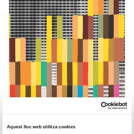
Aquest lloc web utilitza cookies