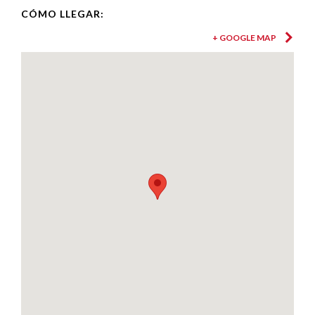
CÓMO LLEGAR:
+ GOOGLE MAP