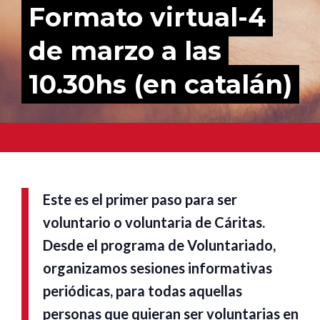
Formato virtual-4
de marzo a las
10.30hs (en catalán)
Este es el primer paso para ser
voluntario o voluntaria de Cáritas.
Desde el programa de Voluntariado,
organizamos sesiones informativas
periódicas, para todas aquellas
personas que quieran ser voluntarias en