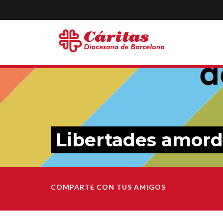
Libertades amor
COMPARTE CON TUS AMIGOS