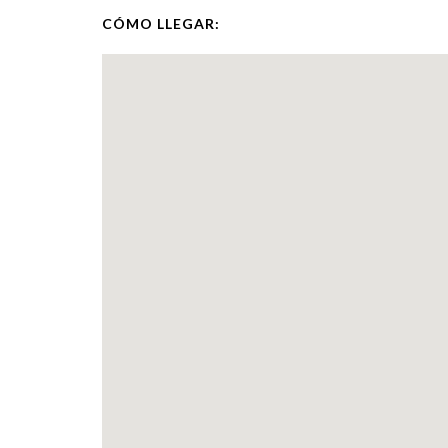
CÓMO LLEGAR: