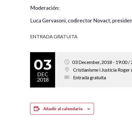
Moderación:
Luca Gervasoni, codirector Novact, presiden
ENTRADA GRATUITA
03
03 December, 2018 - 19:00 / 
Cristianisme i Justícia Roger d
DEC
Entrada gratuita
2018
Añadir al calendario