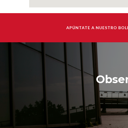
APÚNTATE A NUESTRO BOL
Obser