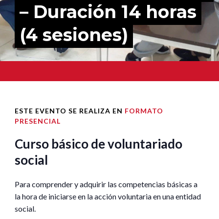
– Duración 14 horas
(4 sesiones)
ESTE EVENTO SE REALIZA EN
FORMATO
PRESENCIAL
Curso básico de voluntariado
social
Para comprender y adquirir las competencias básicas a
la hora de iniciarse en la acción voluntaria en una entidad
social.