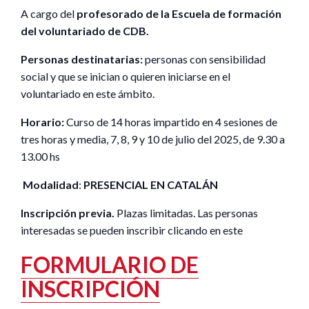
A cargo del
profesorado de la Escuela de formación
del voluntariado de CDB.
Personas destinatarias:
personas con sensibilidad
social y que se inician o quieren iniciarse en el
voluntariado en este ámbito.
Horario:
Curso de 14 horas impartido en 4 sesiones de
tres horas y media, 7, 8, 9 y 10 de julio del 2025, de 9.30 a
13.00 hs
Modalidad
:
PRESENCIAL EN CATALÁN
Inscripción previa.
Plazas limitadas. Las personas
interesadas se pueden inscribir clicando en este
FORMULARIO DE
INSCRIPCIÓN