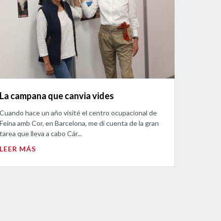
La campana que canvia vides
Cuando hace un año visité el centro ocupacional de
Feina amb Cor, en Barcelona, me di cuenta de la gran
tarea que lleva a cabo Cár...
LEER MÁS