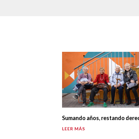
Sumando años, restando dere
LEER MÁS