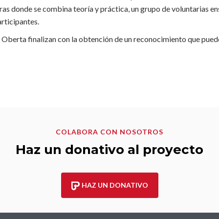
ras donde se combina teoría y práctica, un grupo de voluntarias e
rticipantes.
a Oberta finalizan con la obtención de un reconocimiento que pued
COLABORA CON NOSOTROS
Haz un donativo al proyecto
HAZ UN DONATIVO