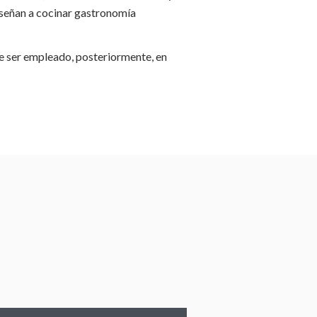
nseñan a cocinar gastronomía
e ser empleado, posteriormente, en