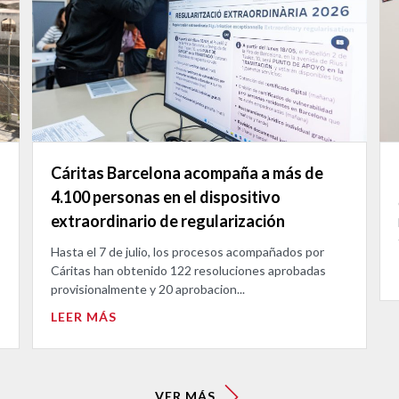
Cáritas Barcelona acompaña a más de
4.100 personas en el dispositivo
extraordinario de regularización
Hasta el 7 de julio, los procesos acompañados por
Cáritas han obtenido 122 resoluciones aprobadas
provisionalmente y 20 aprobacion...
LEER MÁS
VER MÁS