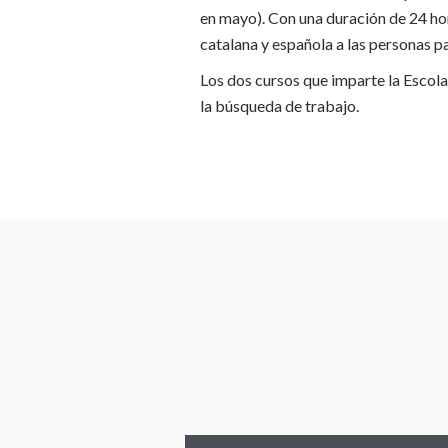
en mayo). Con una duración de 24 ho
catalana y española a las personas pa
Los dos cursos que imparte la Escol
la búsqueda de trabajo.