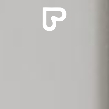
ACEPTAR COOKIES