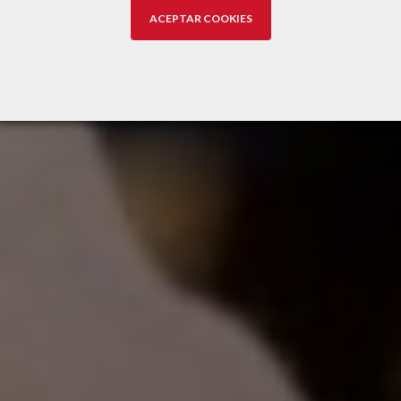
ACEPTAR COOKIES