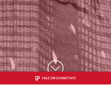
HAZ UN DONATIVO