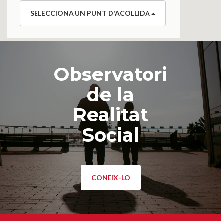
SELECCIONA UN PUNT D'ACOLLIDA
Observatori
de la
Realitat
Social
CONEIX-LO